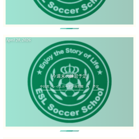
April
28
,
2026
今週末の練習予定
中比恵ソレイユガーデン保育園
予定