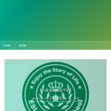
HOME
福間南
May
11
,
2026
今週末の練習予定
中比恵ソレイユガーデン保育園
予定