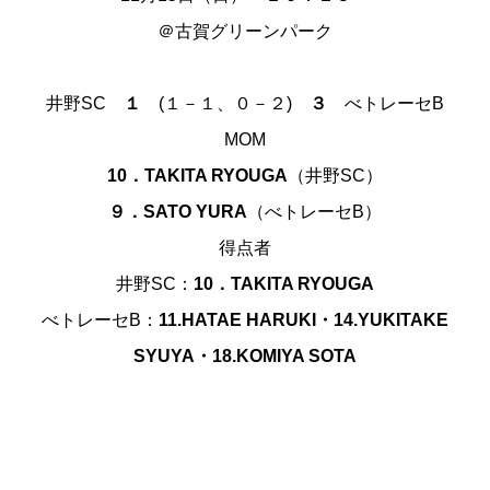
＠古賀グリーンパーク
井野SC
１
(１－１、０－２)
３
べトレーセ
B
MOM
10．TAKITA RYOUGA
（井野SC）
９．SATO YURA
（べトレーセB）
得点者
井野SC：
10．TAKITA RYOUGA
べトレーセB：
11.HATAE HARUKI・14.YUKITAKE
SYUYA・18.KOMIYA SOTA