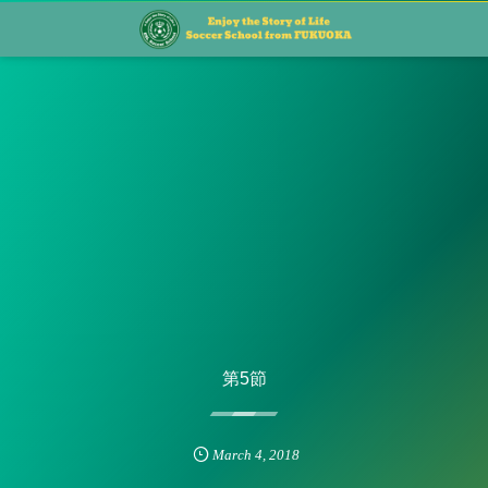
第5節
March
4
,
2018