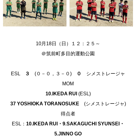
10月18日（日）１２：２５～
＠筑前町多目的運動公園
ESL
３
(０－０，３－０)
０
シメストレージャ
MOM
10.IKEDA RUI
(ESL)
37 YOSHIOKA TORANOSUKE
(シメストレージャ)
得点者
ESL：
10.IKEDA RUI・9.SAKAGUCHI SYUNSEI・
5.JINNO GO