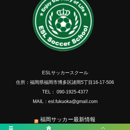
ESLサッカースクール
住所：福岡県福岡市博多区諸岡5丁目16-17-506
TEL： 090-1925-4377
MAIL：esl.fukuoka@gmail.com
福岡サッカー最新情報