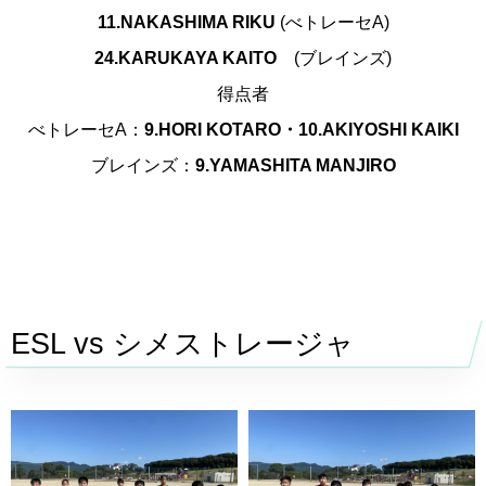
11.NAKASHIMA RIKU
(べトレーセA)
24.KARUKAYA KAITO
(ブレインズ)
得点者
べトレーセA：
9.HORI KOTARO・10.AKIYOSHI KAIKI
ブレインズ：
9.YAMASHITA MANJIRO
ESL vs
シメストレージャ