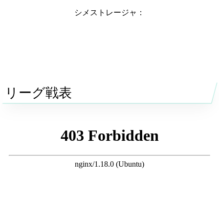
シメストレージャ：
リーグ戦表