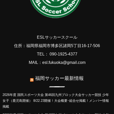
ESLサッカースクール
住所：福岡県福岡市博多区諸岡5丁目16-17-506
TEL： 090-1925-4377
MAIL：esl.fukuoka@gmail.com
福岡サッカー最新情報
2026年度 国民スポーツ大会 第46回九州ブロック大会サッカー競技 少年
女子（鹿児島開催） 8/22.23開催！大会概要･組合せ掲載！メンバー情報
掲載