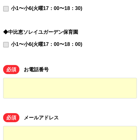
小1〜小6(火曜17：00〜18：30)
◆中比恵ソレイユガーデン保育園
小1〜小6(火曜17：00〜18：00)
必須
お電話番号
必須
メールアドレス