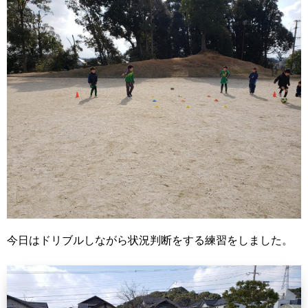
今日はドリブルしながら状況判断をする練習をしました。