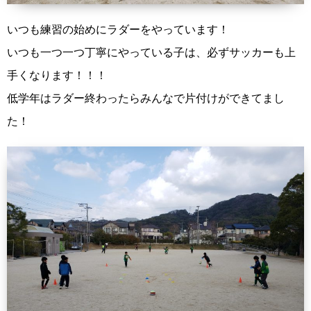
いつも練習の始めにラダーをやっています！
いつも一つ一つ丁寧にやっている子は、必ずサッカーも上
手くなります！！！
低学年はラダー終わったらみんなで片付けができてまし
た！