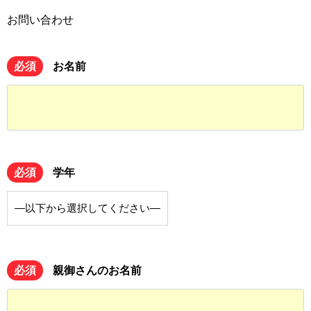
お問い合わせ
必須
お名前
必須
学年
必須
親御さんのお名前