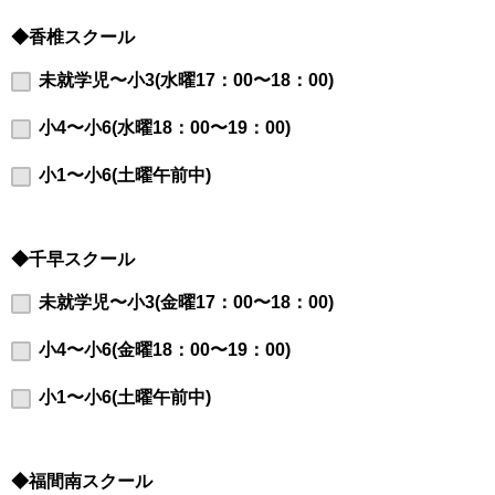
◆香椎スクール
未就学児〜小3(水曜17：00〜18：00)
小4〜小6(水曜18：00〜19：00)
小1〜小6(土曜午前中)
◆千早スクール
未就学児〜小3(金曜17：00〜18：00)
小4〜小6(金曜18：00〜19：00)
小1〜小6(土曜午前中)
◆福間南スクール