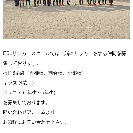
ESLサッカースクールでは一緒にサッカーをする仲間を募
集しております。
福岡3拠点（香椎校、朝倉校、小郡校）
キッズ (4歳～)
ジュニア (1年生～6年生)
を募集しております。
問い合わせフォームより
お気軽にお問い合わせ下さい。