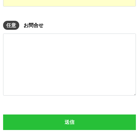
任意
お問合せ