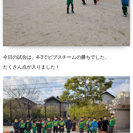
今日の試合は、4-3でビブスチームの勝ちでした。
たくさん点が入りました！