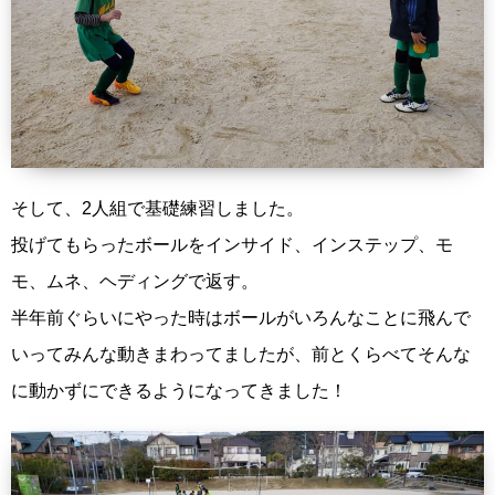
そして、2人組で基礎練習しました。
投げてもらったボールをインサイド、インステップ、モ
モ、ムネ、ヘディングで返す。
半年前ぐらいにやった時はボールがいろんなことに飛んで
いってみんな動きまわってましたが、前とくらべてそんな
に動かずにできるようになってきました！