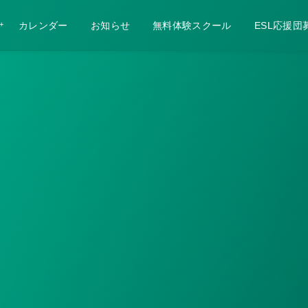
カレンダー
お知らせ
無料体験スクール
ESL応援団