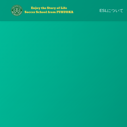
ESLについて