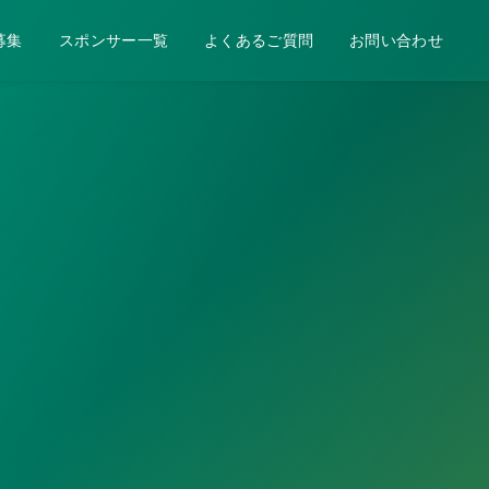
募集
スポンサー一覧
よくあるご質問
お問い合わせ