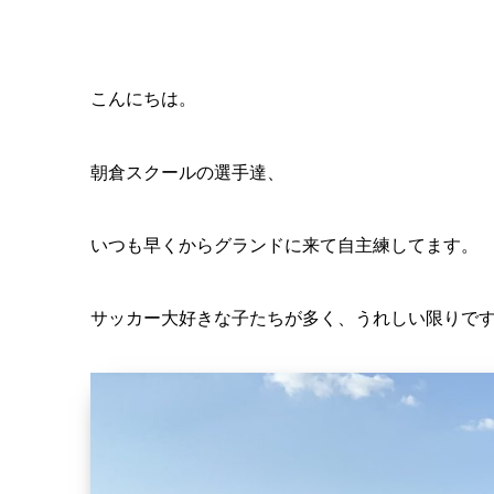
こんにちは。
朝倉スクールの選手達、
いつも早くからグランドに来て自主練してます。
サッカー大好きな子たちが多く、うれしい限りです(