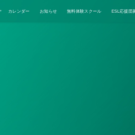
カレンダー
お知らせ
無料体験スクール
ESL応援団