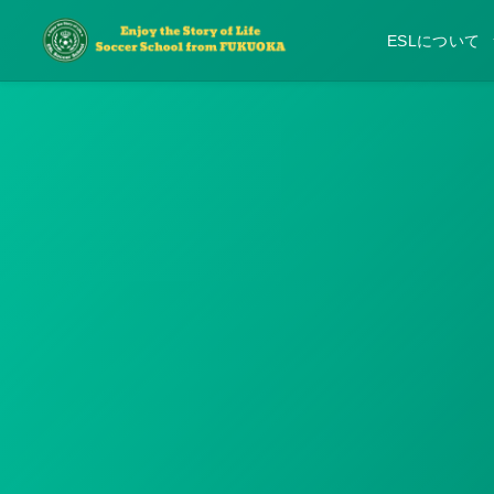
ESLについて