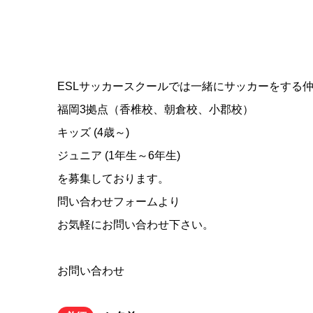
ESLサッカースクールでは一緒にサッカーをする
福岡3拠点（香椎校、朝倉校、小郡校）
キッズ (4歳～)
ジュニア (1年生～6年生)
を募集しております。
問い合わせフォームより
お気軽にお問い合わせ下さい。
お問い合わせ