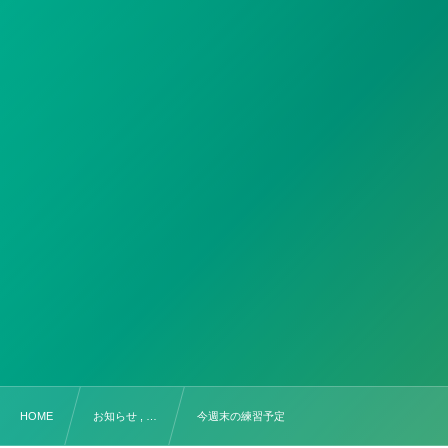
HOME
お知らせ , …
今週末の練習予定