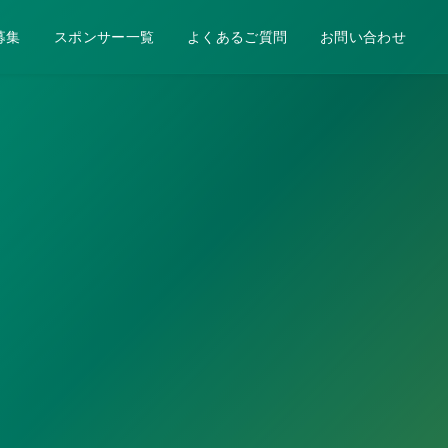
募集
スポンサー一覧
よくあるご質問
お問い合わせ