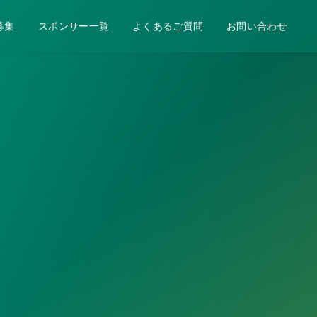
募集
スポンサー一覧
よくあるご質問
お問い合わせ