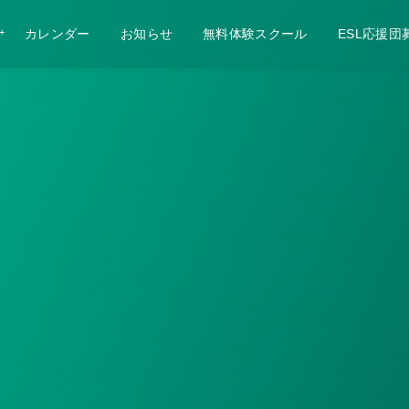
カレンダー
お知らせ
無料体験スクール
ESL応援団