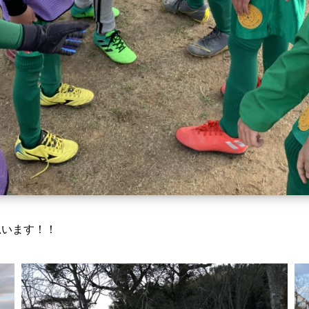
思います！！