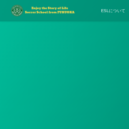
ESLについて