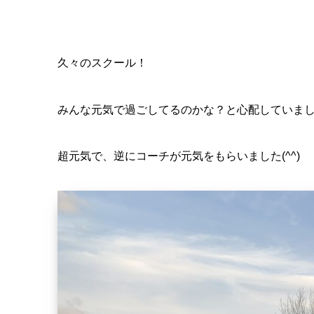
久々のスクール！
みんな元気で過ごしてるのかな？と心配していま
超元気で、逆にコーチが元気をもらいました(^^)