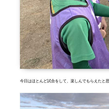
今日はほとんど試合をして、楽しんでもらえたと