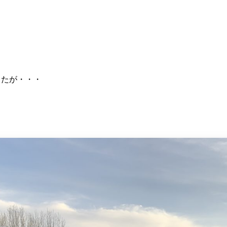
したが・・・