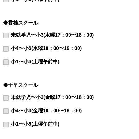
◆香椎スクール
未就学児〜小3(水曜17：00〜18：00)
小4〜小6(水曜18：00〜19：00)
小1〜小6(土曜午前中)
◆千早スクール
未就学児〜小3(金曜17：00〜18：00)
小4〜小6(金曜18：00〜19：00)
小1〜小6(土曜午前中)