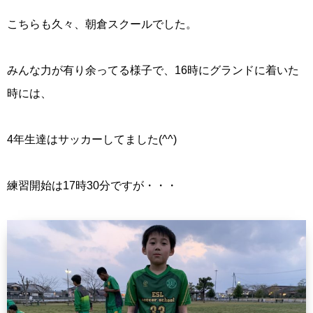
こちらも久々、朝倉スクールでした。
みんな力が有り余ってる様子で、16時にグランドに着いた
時には、
4年生達はサッカーしてました(^^)
練習開始は17時30分ですが・・・