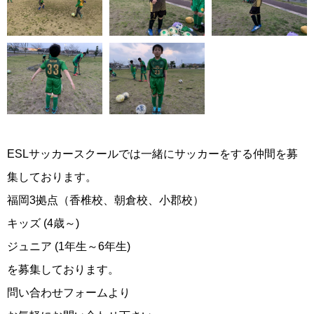
ESLサッカースクールでは一緒にサッカーをする仲間を募
集しております。
福岡3拠点（香椎校、朝倉校、小郡校）
キッズ (4歳～)
ジュニア (1年生～6年生)
を募集しております。
問い合わせフォームより