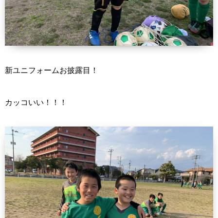
新ユニフォームお披露目！
カッコいい！！！