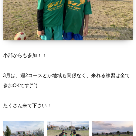
小郡からも参加！！
3月は、週2コースとか地域も関係なく、来れる練習は全て
参加OKです(^^)
たくさん来て下さい！