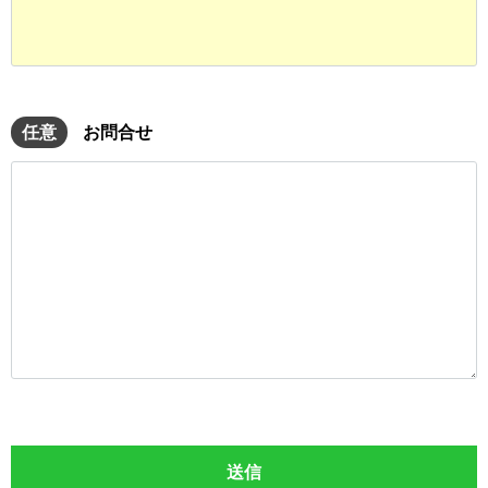
任意
お問合せ