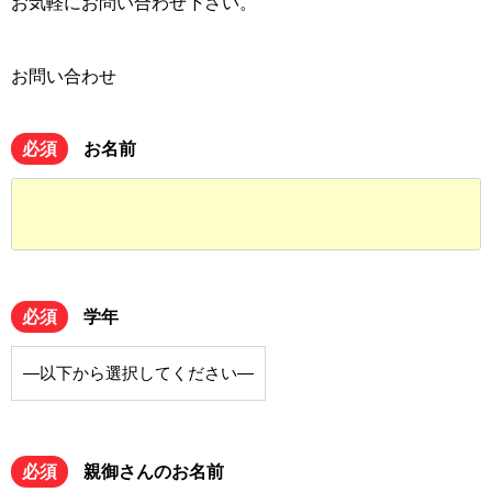
お気軽にお問い合わせ下さい。
お問い合わせ
必須
お名前
必須
学年
必須
親御さんのお名前