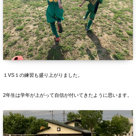
１VS１の練習も盛り上がりました。
2年生は学年が上がって自信が付いてきたように思います。