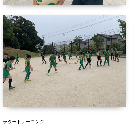
ラダートレーニング