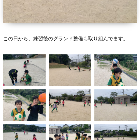
この日から、練習後のグランド整備も取り組んでます。