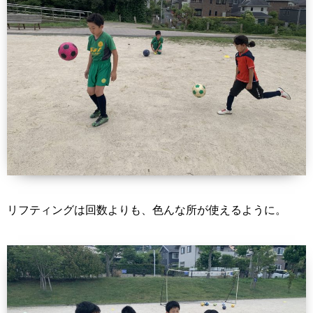
リフティングは回数よりも、色んな所が使えるように。