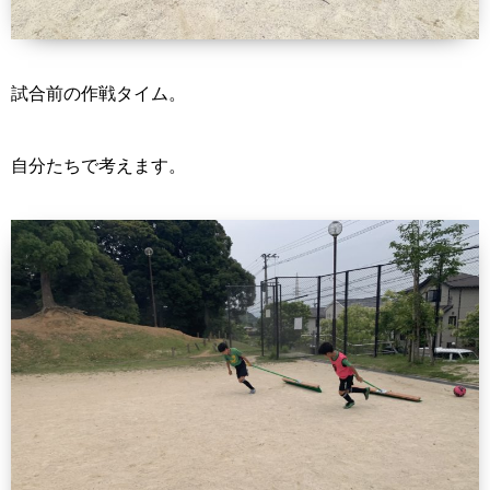
試合前の作戦タイム。
自分たちで考えます。