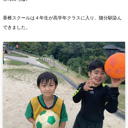
香椎スクールは４年生が高学年クラスに入り、随分馴染ん
できました。