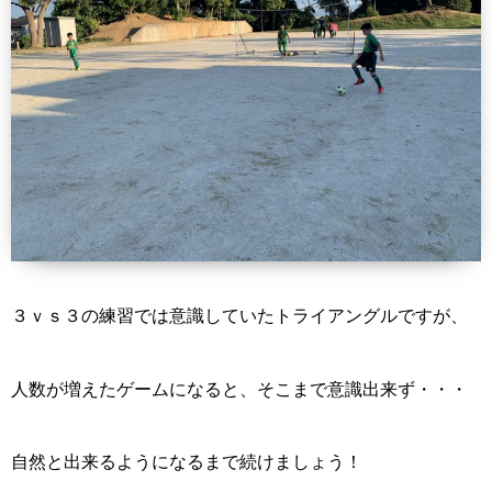
３ｖｓ３の練習では意識していたトライアングルですが、
人数が増えたゲームになると、そこまで意識出来ず・・・
自然と出来るようになるまで続けましょう！