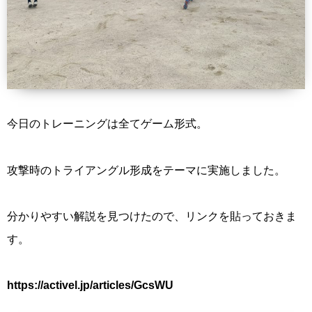
今日のトレーニングは全てゲーム形式。
攻撃時のトライアングル形成をテーマに実施しました。
分かりやすい解説を見つけたので、リンクを貼っておきま
す。
https://activel.jp/articles/GcsWU