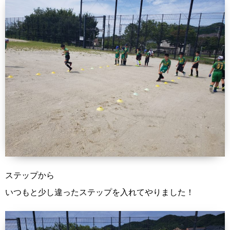
ステップから
いつもと少し違ったステップを入れてやりました！