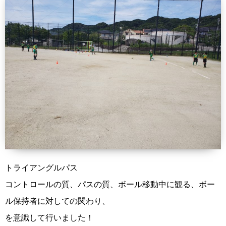
トライアングルパス
コントロールの質、パスの質、ボール移動中に観る、ボー
ル保持者に対しての関わり、
を意識して行いました！