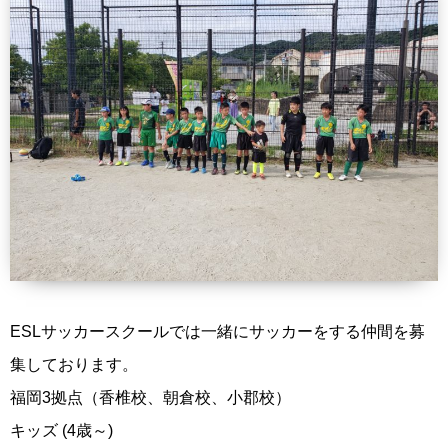
ESLサッカースクールでは一緒にサッカーをする仲間を募
集しております。
福岡3拠点（香椎校、朝倉校、小郡校）
キッズ (4歳～)