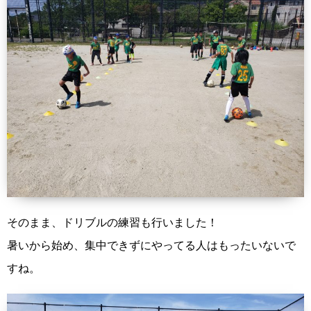
そのまま、ドリブルの練習も行いました！
暑いから始め、集中できずにやってる人はもったいないで
すね。