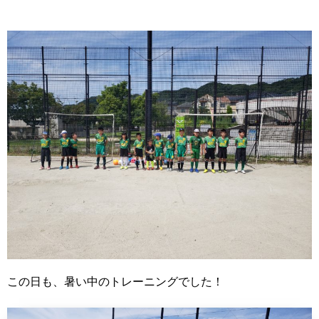
この日も、暑い中のトレーニングでした！