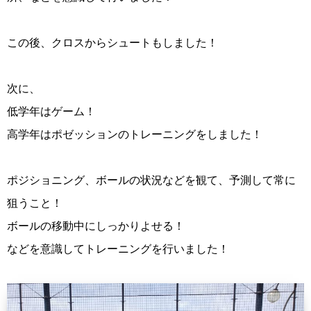
この後、クロスからシュートもしました！
次に、
低学年はゲーム！
高学年はポゼッションのトレーニングをしました！
ポジショニング、ボールの状況などを観て、予測して常に
狙うこと！
ボールの移動中にしっかりよせる！
などを意識してトレーニングを行いました！