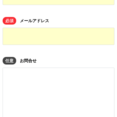
必須
メールアドレス
任意
お問合せ