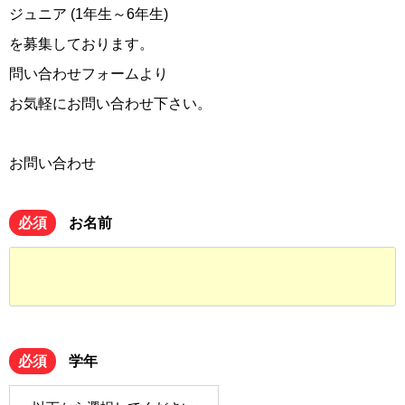
ジュニア (1年生～6年生)
を募集しております。
問い合わせフォームより
お気軽にお問い合わせ下さい。
お問い合わせ
必須
お名前
必須
学年