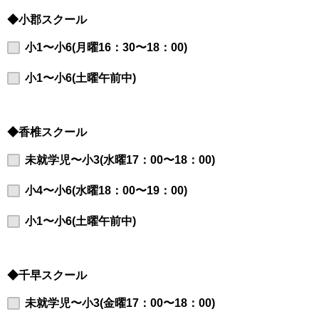
◆小郡スクール
小1〜小6(月曜16：30〜18：00)
小1〜小6(土曜午前中)
◆香椎スクール
未就学児〜小3(水曜17：00〜18：00)
小4〜小6(水曜18：00〜19：00)
小1〜小6(土曜午前中)
◆千早スクール
未就学児〜小3(金曜17：00〜18：00)