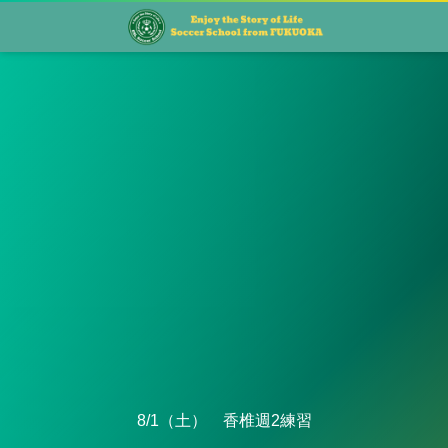
8/1（土） 香椎週2練習