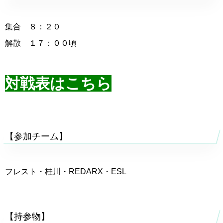
集合 ８：２０
解散 １７：００頃
対戦表はこちら
【参加チーム】
フレスト・桂川・REDARX・ESL
【持参物】