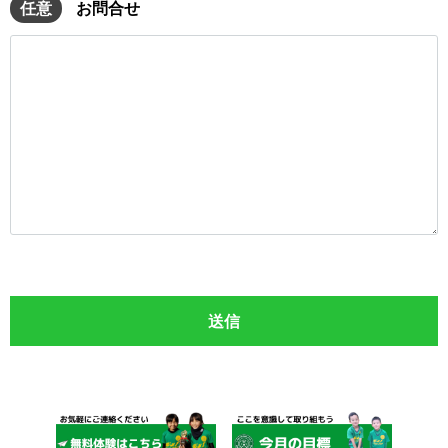
任意
お問合せ