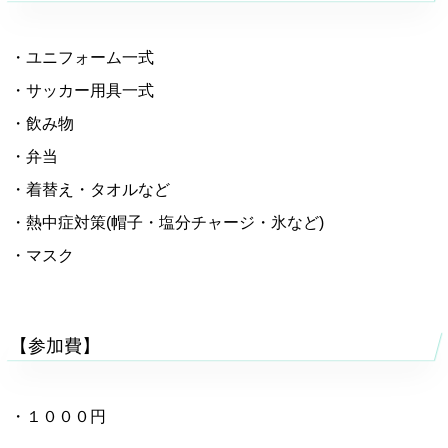
・ユニフォーム一式
・サッカー用具一式
・飲み物
・弁当
・着替え・タオルなど
・熱中症対策(帽子・塩分チャージ・氷など)
・マスク
【参加費】
・１０００円