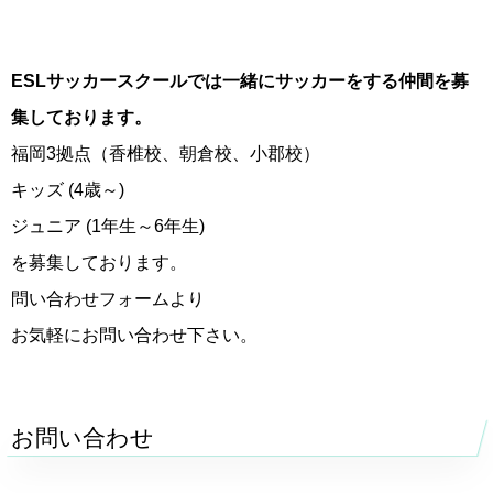
ESLサッカースクールでは一緒にサッカーをする仲間を募
集しております。
福岡3拠点（香椎校、朝倉校、小郡校）
キッズ (4歳～)
ジュニア (1年生～6年生)
を募集しております。
問い合わせフォームより
お気軽にお問い合わせ下さい。
お問い合わせ