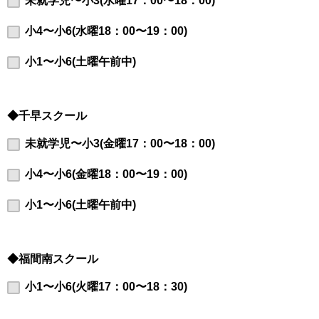
未就学児〜小3(水曜17：00〜18：00)
小4〜小6(水曜18：00〜19：00)
小1〜小6(土曜午前中)
◆千早スクール
未就学児〜小3(金曜17：00〜18：00)
小4〜小6(金曜18：00〜19：00)
小1〜小6(土曜午前中)
◆福間南スクール
小1〜小6(火曜17：00〜18：30)