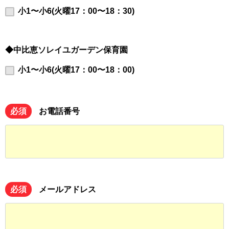
小1〜小6(火曜17：00〜18：30)
◆中比恵ソレイユガーデン保育園
小1〜小6(火曜17：00〜18：00)
必須
お電話番号
必須
メールアドレス