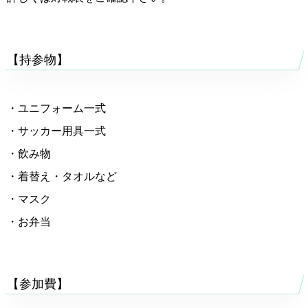
【持参物】
・ユニフォーム一式
・サッカー用具一式
・飲み物
・着替え・タオルなど
・マスク
・お弁当
【参加費】