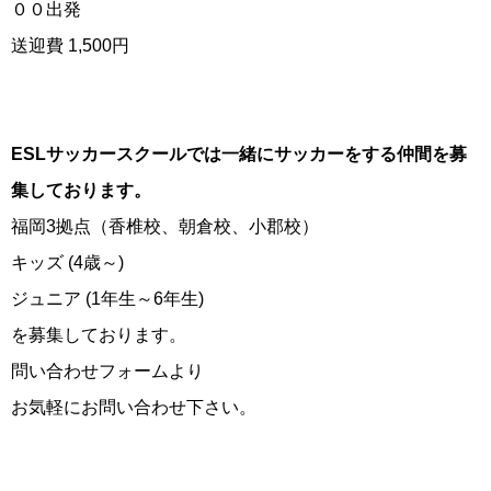
００出発
送迎費 1,500円
ESLサッカースクールでは一緒にサッカーをする仲間を募
集しております。
福岡3拠点（香椎校、朝倉校、小郡校）
キッズ (4歳～)
ジュニア (1年生～6年生)
を募集しております。
問い合わせフォームより
お気軽にお問い合わせ下さい。