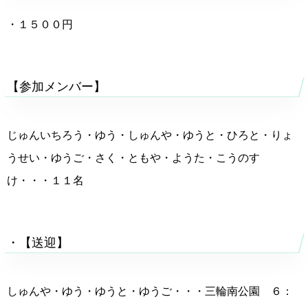
・１５００円
【参加メンバー】
じゅんいちろう・ゆう・しゅんや・ゆうと・ひろと・りょ
うせい・ゆうご・さく・ともや・ようた・こうのす
け・・・１１名
・【送迎】
しゅんや・ゆう・ゆうと・ゆうご・・・三輪南公園 ６：