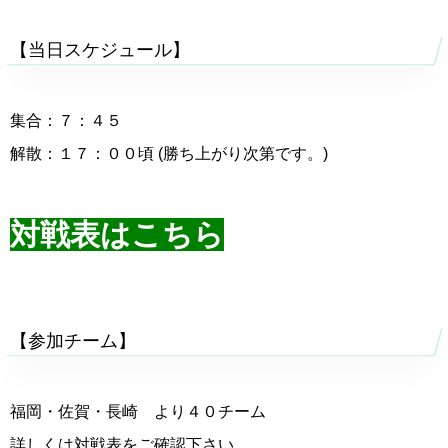
【当日スケジュール】
集合：７：４５
解散：１７：００頃 (勝ち上がり次第です。)
対戦表はこちら
【参加チーム】
福岡・佐賀・長崎 より４０チーム
詳しくは対戦表をご確認下さい。