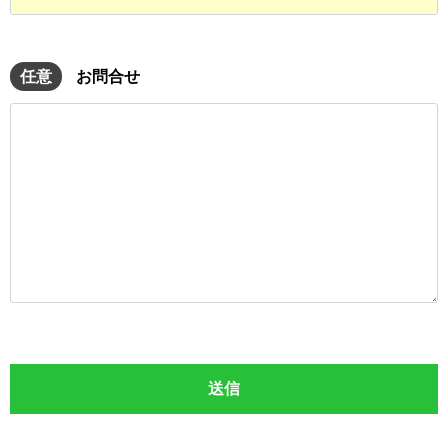
任意
お問合せ