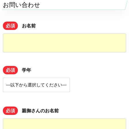
お問い合わせ
必須
お名前
必須
学年
必須
親御さんのお名前