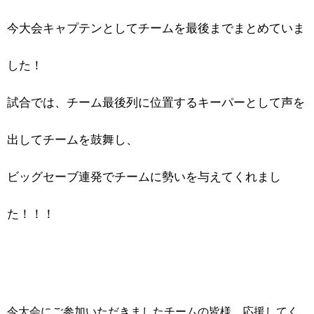
今大会キャプテンとしてチームを最後までまとめていま
した！
試合では、チーム最後列に位置するキーパーとして声を
出してチームを鼓舞し、
ビッグセーブ連発でチームに勢いを与えてくれまし
た！！！
今大会にご参加いただきましたチームの皆様、応援してく