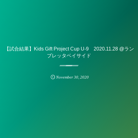
【試合結果】Kids Gift Project Cup U-9 2020.11.28 @ラン
ブレッタベイサイド
November
30
,
2020