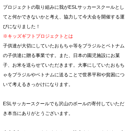
プロジェクトの取り組みに我がESLサッカースクールとし
てと何かできないかと考え、協力して今大会を開催する運
びになりました！
※キッズギフトプロジェクトとは
子供達が大切にしていたおもちゃ等をブラジルとベトナム
の子供達に贈る事業です。また、日本の園児施設にお菓
子、お米を送らせていただきます。大事にしていたおもち
ゃをブラジルやベトナムに送ることで世界平和や貧困につ
いて考えるきっかけになります。
ESLサッカースクールでも沢山のボールの寄付していただ
き本当にありがとうございます。