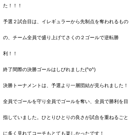
た！！！
予選２試合目は、イレギュラーから先制点を奪われるもの
の、チーム全員で盛り上げてさくの２ゴールで逆転勝
利！！
終了間際の決勝ゴールはしびれました(^o^)
決勝トーナメントは、予選より一層団結が見られました！
全員でゴールを守り全員でゴールを奪い、全員で勝利を目
指していました。ひとりひとりの良さが試合を重ねるごと
に多く見れてコーチもとても楽しかったです！