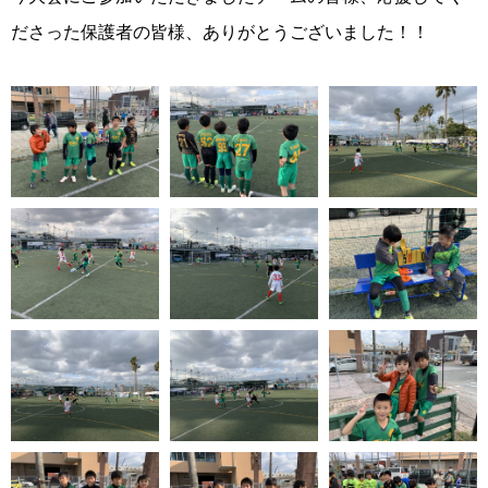
ださった保護者の皆様、ありがとうございました！！