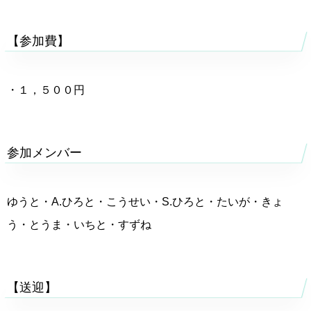
【参加費】
・１，５００円
参加メンバー
ゆうと・A.ひろと・こうせい・S.ひろと・たいが・きょ
う・とうま・いちと・すずね
【送迎】