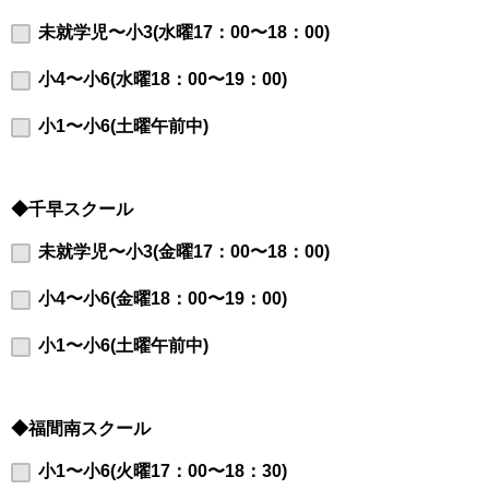
未就学児〜小3(水曜17：00〜18：00)
小4〜小6(水曜18：00〜19：00)
小1〜小6(土曜午前中)
◆千早スクール
未就学児〜小3(金曜17：00〜18：00)
小4〜小6(金曜18：00〜19：00)
小1〜小6(土曜午前中)
◆福間南スクール
小1〜小6(火曜17：00〜18：30)