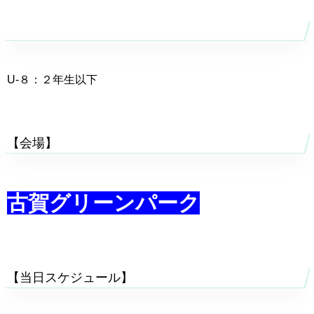
【対象】
U-８：２年生以下
【会場】
古賀グリーンパーク
【当日スケジュール】