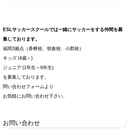
ESLサッカースクールでは一緒にサッカーをする仲間を募
集しております。
福岡3拠点（香椎校、朝倉校、小郡校）
キッズ (4歳～)
ジュニア (1年生～6年生)
を募集しております。
問い合わせフォームより
お気軽にお問い合わせ下さい。
お問い合わせ