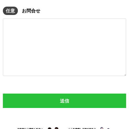
任意
お問合せ