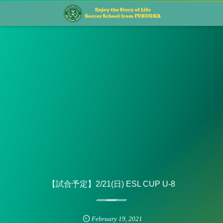
【試合予定】2/21(日) ESL CUP U-8
February
19
,
2021