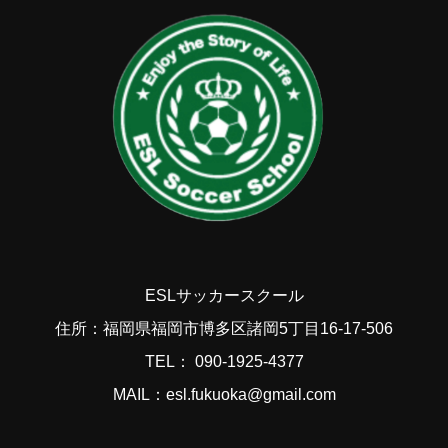
ESLサッカースクール
住所：福岡県福岡市博多区諸岡5丁目16-17-506
TEL： 090-1925-4377
MAIL：esl.fukuoka@gmail.com