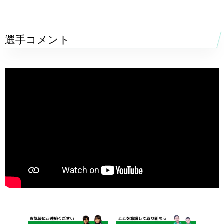
選手コメント