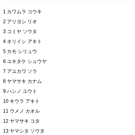
1 カワムラ コウキ
2 アリヨシ リオ
3 コミヤ ソウタ
4 ネリイシ アキト
5 カモ シリュウ
6 ユキタケ シュウヤ
7 アユカワ ソラ
8 ヤマサキ カナム
9 ハシノ ユウト
10 キウラ アキト
11 ウメノ カオル
12 ヤマサキ コタ
13 ヤマシタ ソウタ