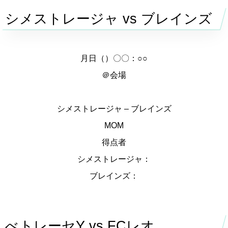
シメストレージャ vs ブレインズ
月日（）〇〇：○○
＠会場
シメストレージャ – ブレインズ
MOM
得点者
シメストレージャ：
ブレインズ：
べトレーセY vs FCレオ