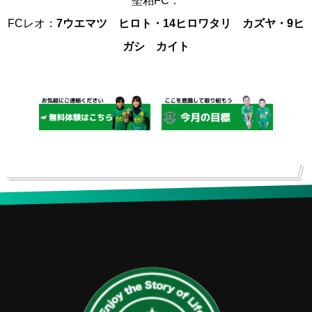
堅粕FC：
FCレオ：
7ウエマツ ヒロト・14ヒロワタリ カズヤ・9ヒ
ガシ カイト