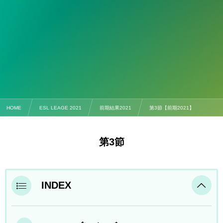
HOME
ESL LEAGE 2021
前期結果2021
第3節【前期2021】
第3節
INDEX