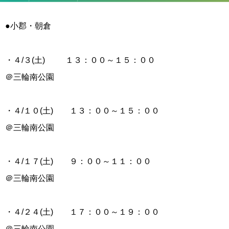
●小郡・朝倉
・４/３(土) １３：００～１５：００
＠三輪南公園
・４/１０(土) １３：００～１５：００
＠三輪南公園
・４/１７(土) ９：００～１１：００
＠三輪南公園
・４/２４(土) １７：００～１９：００
＠三輪南公園