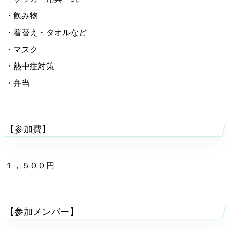
・飲み物
・着替え・タオルなど
・マスク
・熱中症対策
・弁当
【参加費】
１，５００円
【参加メンバー】