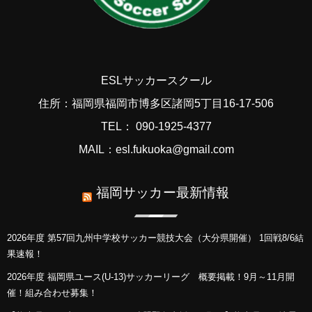
ESLサッカースクール
住所：福岡県福岡市博多区諸岡5丁目16-17-506
TEL： 090-1925-4377
MAIL：esl.fukuoka@gmail.com
福岡サッカー最新情報
2026年度 第57回九州中学校サッカー競技大会（大分県開催） 1回戦8/6結
果速報！
2026年度 福岡県ユース(U-13)サッカーリーグ 概要掲載！9月～11月開
催！組み合わせ募集！