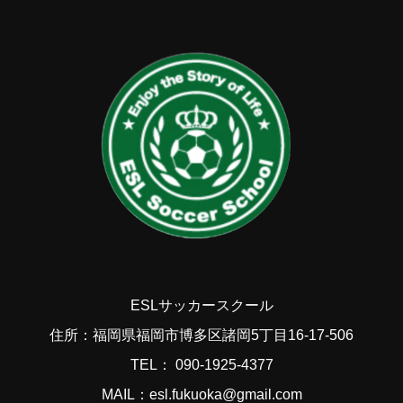
ESLサッカースクール
住所：福岡県福岡市博多区諸岡5丁目16-17-506
TEL： 090-1925-4377
MAIL：esl.fukuoka@gmail.com