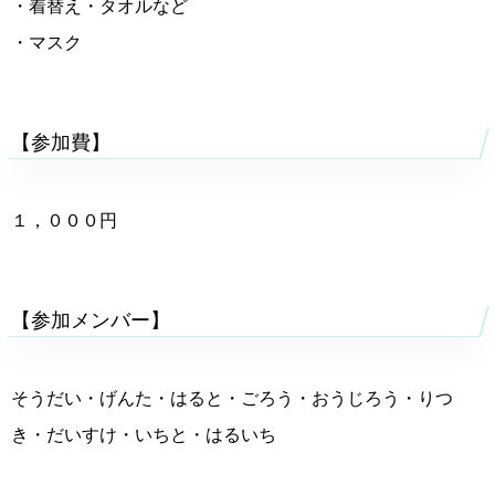
・着替え・タオルなど
・マスク
【参加費】
１，０００円
【参加メンバー】
そうだい・げんた・はると・ごろう・おうじろう・りつ
き・だいすけ・いちと・はるいち