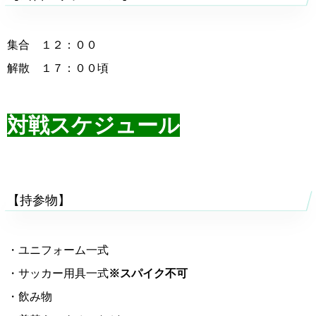
集合 １２：００
解散 １７：００頃
対戦スケジュール
【持参物】
・ユニフォーム一式
・サッカー用具一式
※スパイク不可
・飲み物