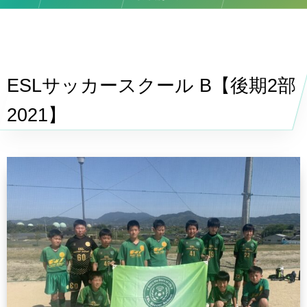
ESLサッカースクール B【後期2部2021】
ESLサッカースクール B【後期2部
2021】