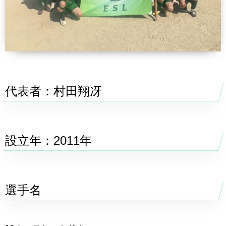
代表者：村田翔冴
設立年：2011年
選手名