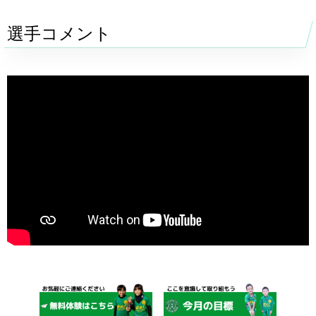
選手コメント