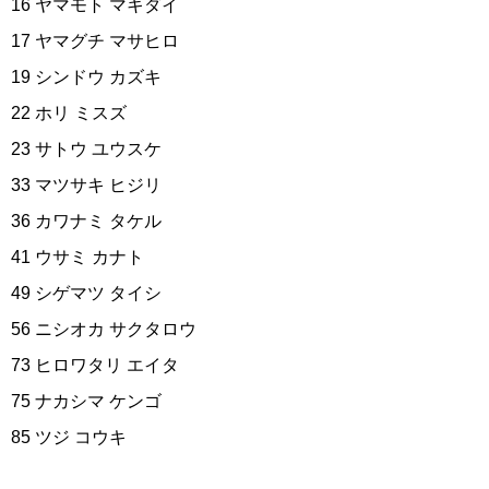
16 ヤマモト マキダイ
17 ヤマグチ マサヒロ
19 シンドウ カズキ
22 ホリ ミスズ
23 サトウ ユウスケ
33 マツサキ ヒジリ
36 カワナミ タケル
41 ウサミ カナト
49 シゲマツ タイシ
56 ニシオカ サクタロウ
73 ヒロワタリ エイタ
75 ナカシマ ケンゴ
85 ツジ コウキ