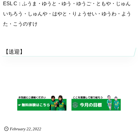
ESL C：ふうま・ゆうと・ゆう・ゆうご・ともや・じゅん
いちろう・しゅんや・はやと・りょうせい・ゆうわ・よう
た・こうのすけ
【送迎】
February
22
,
2022