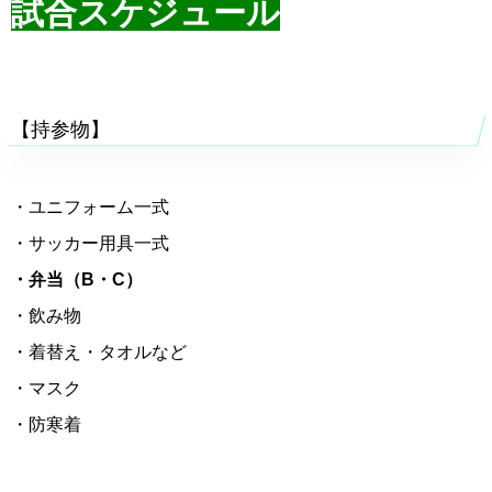
試合スケジュール
【持参物】
・ユニフォーム一式
・サッカー用具一式
・弁当（B・C）
・飲み物
・着替え・タオルなど
・マスク
・防寒着