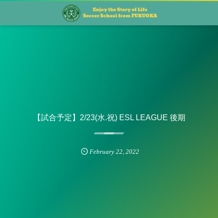
【試合予定】2/23(水.祝) ESL LEAGUE 後期
February
22
,
2022