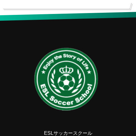
ESLサッカースクール