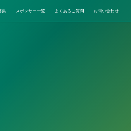
募集
スポンサー一覧
よくあるご質問
お問い合わせ