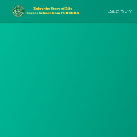
ESLについて