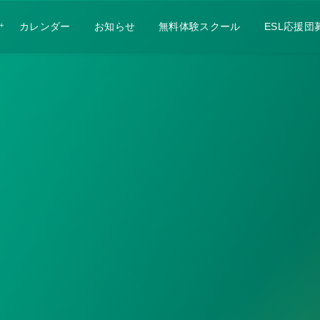
カレンダー
お知らせ
無料体験スクール
ESL応援団