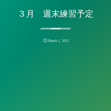
３月 週末練習予定
March
1
,
2022