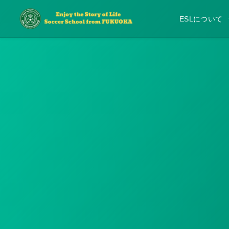
ESLについて