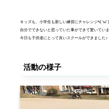
自分でできないと思っていた事ができて驚いていまし
今日も子供達にとって良いスクールができました♪
活動の様子