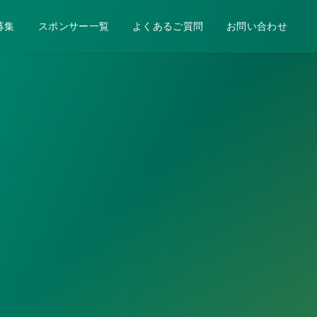
募集
スポンサー一覧
よくあるご質問
お問い合わせ