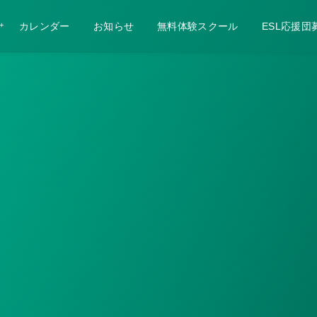
カレンダー
お知らせ
無料体験スクール
ESL応援団