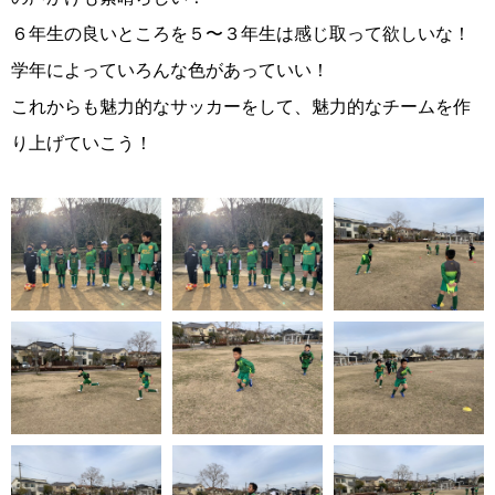
６年生の良いところを５〜３年生は感じ取って欲しいな！
学年によっていろんな色があっていい！
これからも魅力的なサッカーをして、魅力的なチームを作
り上げていこう！