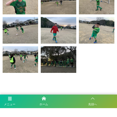
メニュー
ホーム
先頭へ