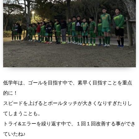
低学年は、ゴールを目指す中で、素早く目指すことを重点
的に！
スピードを上げるとボールタッチが大きくなりすぎたりし
てしまうことも。
トライ&エラーを繰り返す中で、１回１回改善する事ができ
ていたね♪