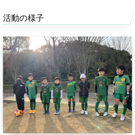
活動の様子