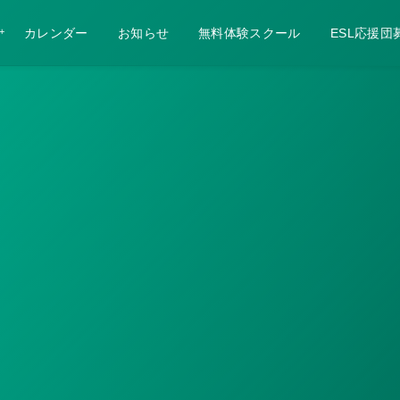
カレンダー
お知らせ
無料体験スクール
ESL応援団