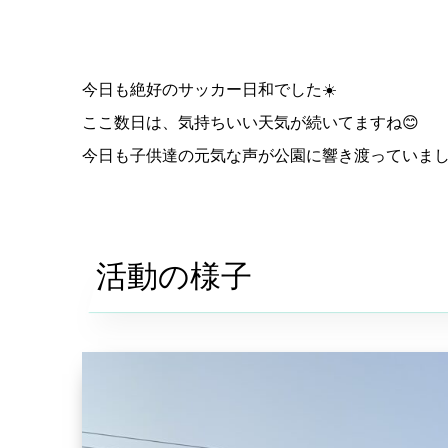
今日も絶好のサッカー日和でした☀️
ここ数日は、気持ちいい天気が続いてますね😊
今日も子供達の元気な声が公園に響き渡っていまし
活動の様子