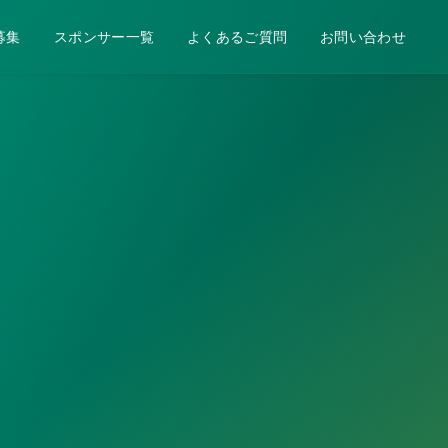
募集
スポンサー一覧
よくあるご質問
お問い合わせ