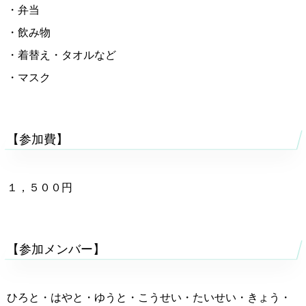
・弁当
・飲み物
・着替え・タオルなど
・マスク
【参加費】
１，５００円
【参加メンバー】
ひろと・はやと・ゆうと・こうせい・たいせい・きょう・