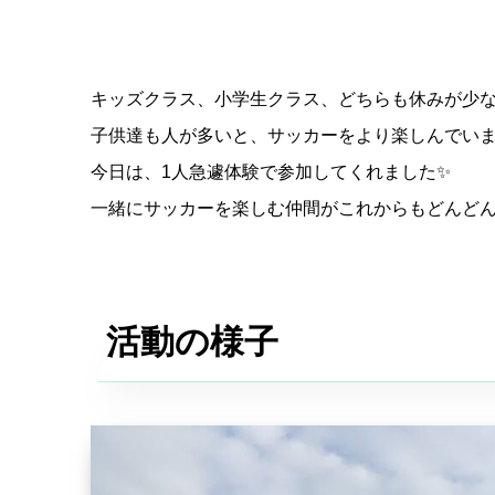
キッズクラス、小学生クラス、どちらも休みが少な
子供達も人が多いと、サッカーをより楽しんでいま
今日は、1人急遽体験で参加してくれました✨
一緒にサッカーを楽しむ仲間がこれからもどんど
活動の様子