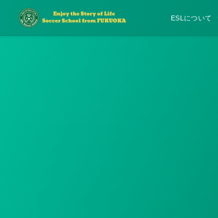
ESLについて