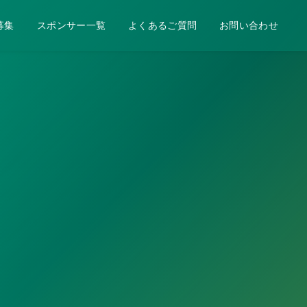
募集
スポンサー一覧
よくあるご質問
お問い合わせ