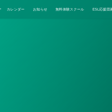
カレンダー
お知らせ
無料体験スクール
ESL応援団