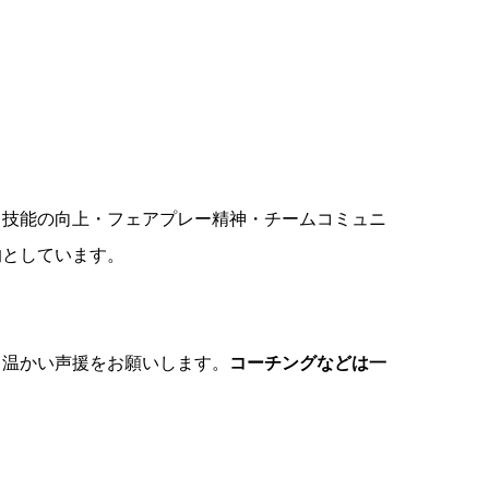
・技能の向上・フェアプレー精神・チームコミュニ
的としています。
、温かい声援をお願いします。
コーチングなどは一