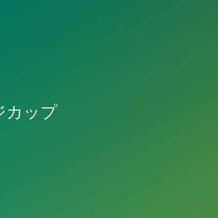
ンジカップ