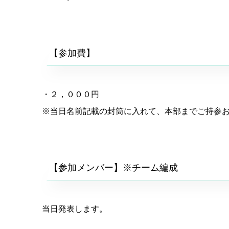
【参加費】
・２，０００円
※当日名前記載の封筒に入れて、本部までご持参
【参加メンバー】※チーム編成
当日発表します。