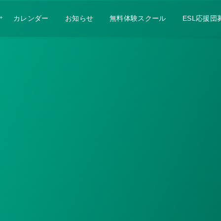
カレンダー
お知らせ
無料体験スクール
ESL応援団