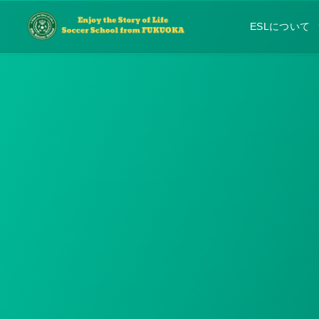
ESLについて