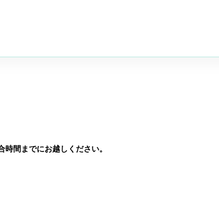
合時間までにお越しください。