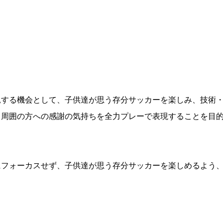
見する機会として、子供達が思う存分サッカーを楽しみ、技術
、周囲の方への感謝の気持ちを全力プレーで表現することを目
にフォーカスせず、子供達が思う存分サッカーを楽しめるよう