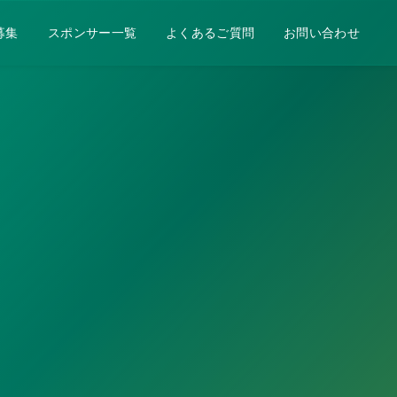
募集
スポンサー一覧
よくあるご質問
お問い合わせ