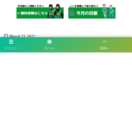
March
23
,
2022
メニュー
ホーム
先頭へ