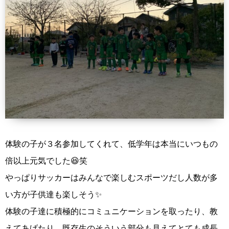
体験の子が３名参加してくれて、低学年は本当にいつもの
倍以上元気でした😆笑
やっぱりサッカーはみんなで楽しむスポーツだし人数が多
い方が子供達も楽しそう✨
体験の子達に積極的にコミュニケーションを取ったり、教
えてあげたり、既存生のそういう部分も見えてとても成長