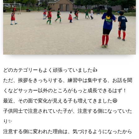
どのカテゴリーもよく頑張っていました👍
ただ、挨拶をきっちりする、練習中は集中する、お話を聞
くなどサッカー以外のところがもっと成長できるはず！
最近、その面で変化が見える子も増えてきました😆
子供同士で注意されていた子が、注意する側になっていた
り✨
注意する側に変われた理由は、気づけるようになったから