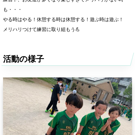
も・・・
やる時はやる！休憩する時は休憩する！遊ぶ時は遊ぶ！
メリハリつけて練習に取り組もう💪
活動の様子