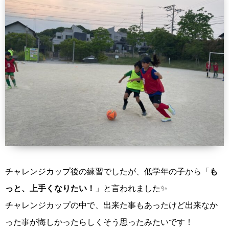
チャレンジカップ後の練習でしたが、低学年の子から「
も
っと、上手くなりたい！
」と言われました✨
チャレンジカップの中で、出来た事もあったけど出来なか
った事が悔しかったらしくそう思ったみたいです！