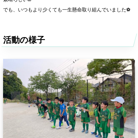
でも、いつもより少くても一生懸命取り組んでいました⚽️
活動の様子