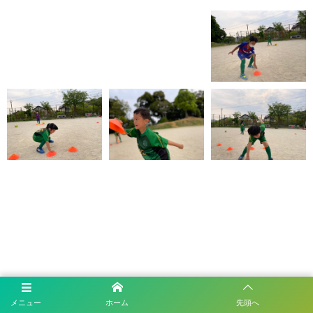
メニュー
ホーム
先頭へ