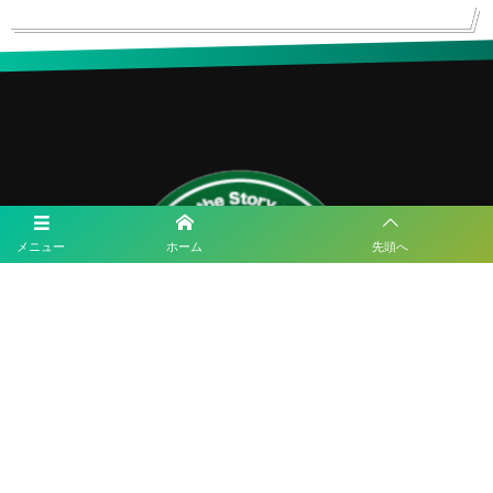
メニュー
ホーム
先頭へ
ESLサッカースクール