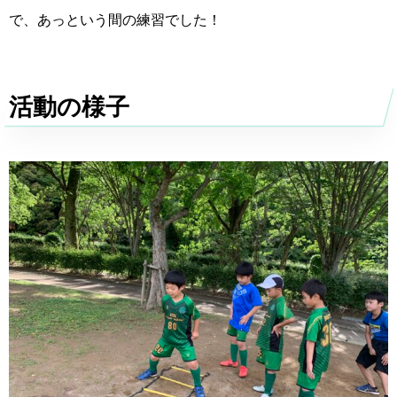
で、あっという間の練習でした！
活動の様子