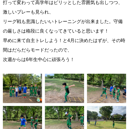
打って変わって高学年はピリッとした雰囲気も出しつつ、
激しいプレーも見られ、
リーグ戦も意識したいいトレーニングが出来ました。守備
の厳しさは格段に良くなってきていると思います！
早めに来て自主トレしよう！と4月に決めたはずが、その時
間はだらだらモードだったので、
次週からは6年生中心に頑張ろう！