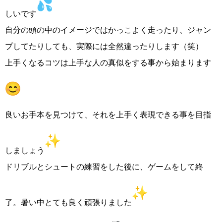
しいです
自分の頭の中のイメージではかっこよく走ったり、
ジャン
プしてたりしても、実際には全然違ったりします（笑）
上手くなるコツは上手な人の真似をする事から始まります
良いお手本を見つけて、
それを上手く表現できる事を目指
しましょう
ドリブルとシュートの練習をした後に、ゲームをして終
了。
暑い中とても良く頑張りました