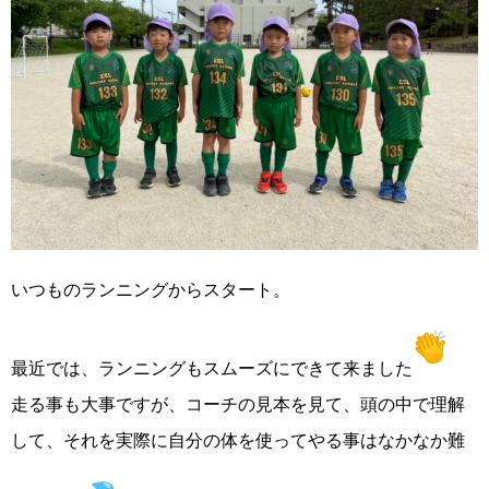
いつものランニングからスタート。
最近では、ランニングもスムーズにできて来ました
走る事も大事ですが、コーチの見本を見て、頭の中で理解
して、
それを実際に自分の体を使ってやる事はなかなか難