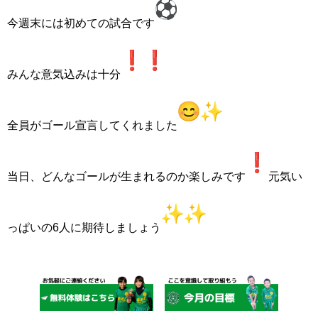
今週末には初めての試合です
みんな意気込みは十分
全員がゴール宣言してくれました
当日、どんなゴールが生まれるのか楽しみです
元気い
っぱいの6人に期待しましょう