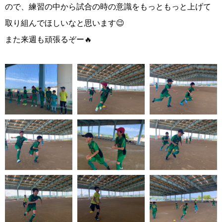
ので、練習の中から試合の時の意識をもっともっと上げて
取り組んでほしいなと思います😉
また来週も頑張るぞー🔥