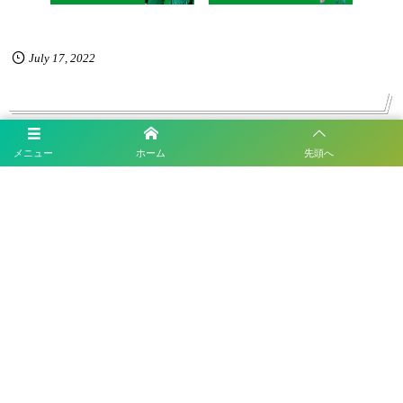
July
17
,
2022
メニュー
ホーム
先頭へ