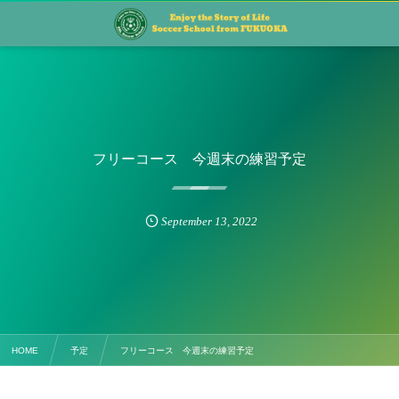
フリーコース 今週末の練習予定
September
13
,
2022
HOME
予定
フリーコース 今週末の練習予定