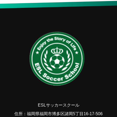
ESLサッカースクール
住所：福岡県福岡市博多区諸岡5丁目16-17-506