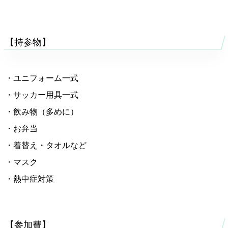
【持参物】
・ユニフォーム一式
・サッカー用具一式
・飲み物（多めに）
・お弁当
・着替え・タオルなど
・マスク
・熱中症対策
【参加費】