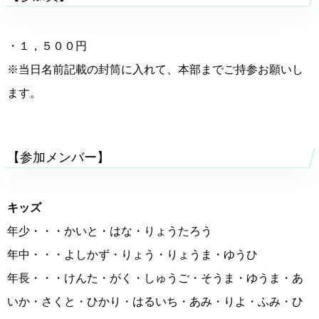
・１，５００円
※当日名前記載の封筒に入れて、本部までご持参お願いし
ます。
【参加メンバー】
キッズ
年少・・・かいと・はな・りょうたろう
年中・・・よしかず・りょう・りょうま・ゆうひ
年長・・・けんた・がく・しゅうご・そうま・ゆうま・あ
いか・さくと・ひかり・はるいち・あみ・りよ・ふみ・ひ