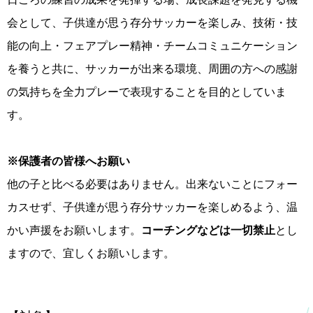
会として、子供達が思う存分サッカーを楽しみ、技術・技
能の向上・フェアプレー精神・チームコミュニケーション
を養うと共に、サッカーが出来る環境、周囲の方への感謝
の気持ちを全力プレーで表現することを目的としていま
す。
※保護者の皆様へお願い
他の子と比べる必要はありません。出来ないことにフォー
カスせず、子供達が思う存分サッカーを楽しめるよう、温
かい声援をお願いします。
コーチングなどは一切禁止
とし
ますので、宜しくお願いします。