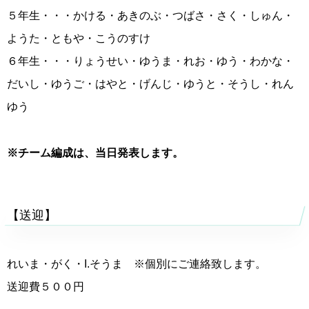
５年生・・・かける・あきのぶ・つばさ・さく・しゅん・
ようた・ともや・こうのすけ
６年生・・・りょうせい・ゆうま・れお・ゆう・わかな・
だいし・ゆうご・はやと・げんじ・ゆうと・そうし・れん
ゆう
※チーム編成は、当日発表します。
【送迎】
れいま・がく・I.そうま ※個別にご連絡致します。
送迎費５００円