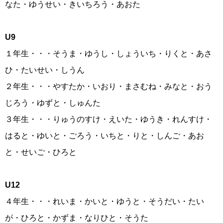
なた・ゆうせい・きいちろう・あおた
U9
１年生・・・そうま・ゆうし・しょういち・りくと・あさ
ひ・たいせい・しうん
２年生・・・やすたか・いおり・まさむね・みなと・おう
じろう・ゆずと・しゅんた
３年生・・・りゅうのすけ・えいた・ゆうき・れんすけ・
はると・ゆいと・ごろう・いちと・りと・しんご・あお
と・せいご・ひろと
U12
４年生・・・れいま・かいと・ゆうと・そうだい・たい
が・ひろと・かずま・なりひと・そうた