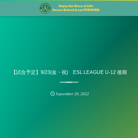
【試合予定】9/23(金・祝) ESL LEAGUE U-12 後期
September
20
,
2022