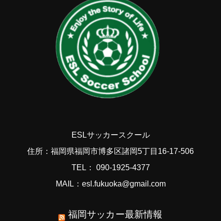
ESLサッカースクール
住所：福岡県福岡市博多区諸岡5丁目16-17-506
TEL： 090-1925-4377
MAIL：esl.fukuoka@gmail.com
福岡サッカー最新情報