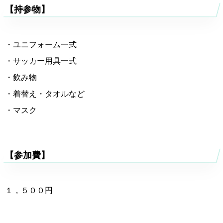
【持参物】
・ユニフォーム一式
・サッカー用具一式
・飲み物
・着替え・タオルなど
・マスク
【参加費】
１，５００円