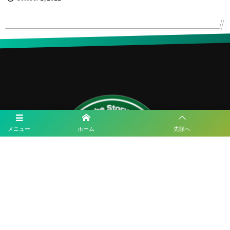
メニュー
ホーム
先頭へ