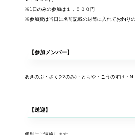
※1日のみの参加は１，５００円
※参加費は当日に名前記載の封筒に入れてお釣り
【参加メンバー】
あきのぶ・さく(22のみ)・ともや・こうのすけ・N.
【送迎】
個別にご連絡します。