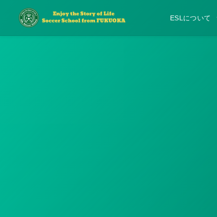
ESLについて