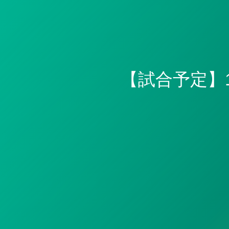
【試合予定】10