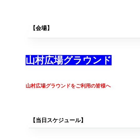
【会場】
山村広場グラウンド
山村広場グラウンドをご利用の皆様へ
【当日スケジュール】