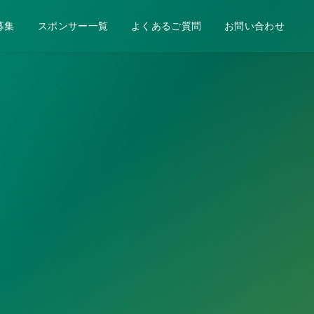
募集
スポンサー一覧
よくあるご質問
お問い合わせ