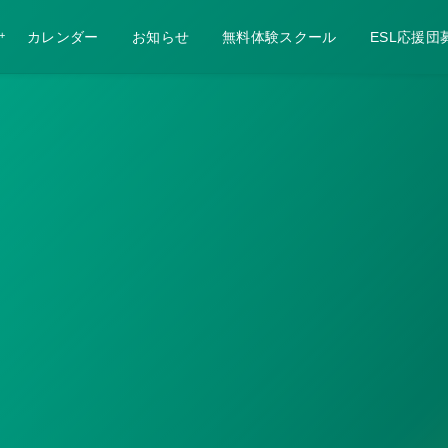
カレンダー
お知らせ
無料体験スクール
ESL応援団