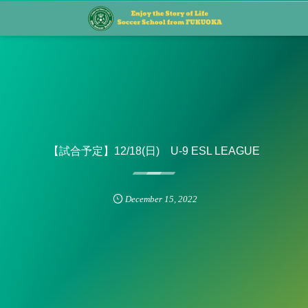
【試合予定】12/18(日) U-9 ESL LEAGUE
December
15
,
2022