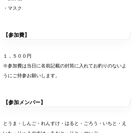
・マスク
【参加費】
１，５００円
※参加費は当日に名前記載の封筒に入れてお釣りのないよ
うにご持参お願いします。
【参加メンバー】
とうま・しんご・れんすけ・はると・ごろう・いちと・え