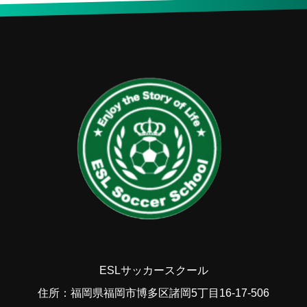
ESLサッカースクール
住所：福岡県福岡市博多区諸岡5丁目16-17-506