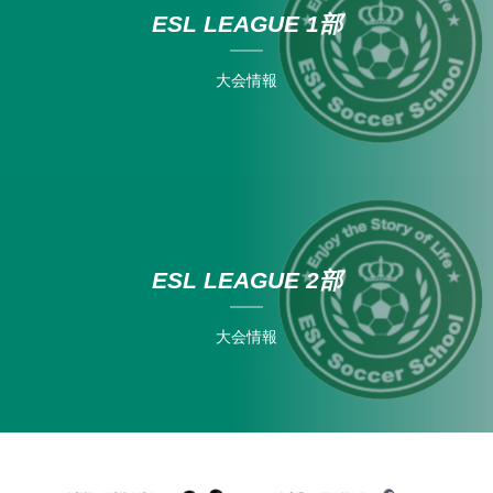
ESL LEAGUE 1部
大会情報
ESL LEAGUE 2部
大会情報