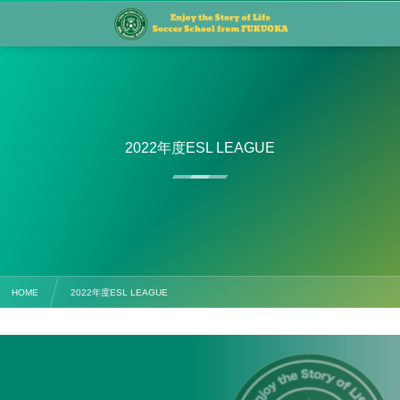
2022年度ESL LEAGUE
HOME
2022年度ESL LEAGUE