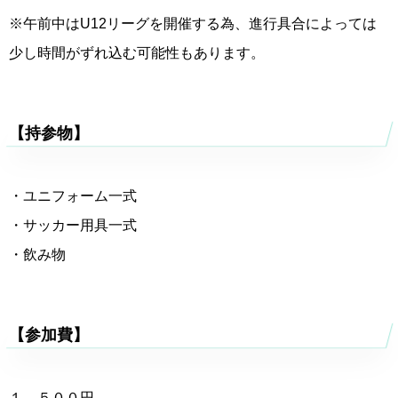
※午前中はU12リーグを開催する為、進行具合によっては
少し時間がずれ込む可能性もあります。
【持参物】
・ユニフォーム一式
・サッカー用具一式
・飲み物
【参加費】
１，５００円