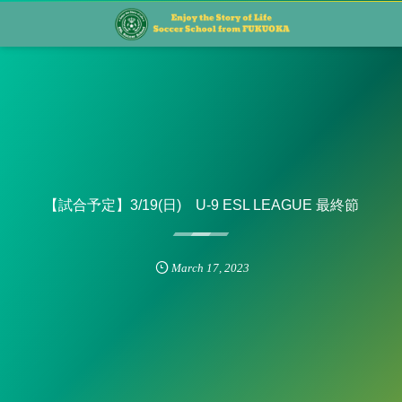
【試合予定】3/19(日) U-9 ESL LEAGUE 最終節
March
17
,
2023