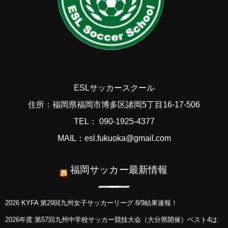
ESLサッカースクール
住所：福岡県福岡市博多区諸岡5丁目16-17-506
TEL： 090-1925-4377
MAIL：esl.fukuoka@gmail.com
福岡サッカー最新情報
2026 KYFA 第29回九州女子サッカーリーグ 8/9結果速報！
2026年度 第57回九州中学校サッカー競技大会（大分県開催）ベスト4は