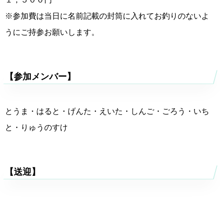
※参加費は当日に名前記載の封筒に入れてお釣りのないよ
うにご持参お願いします。
【参加メンバー】
とうま・はると・げんた・えいた・しんご・ごろう・いち
と・りゅうのすけ
【送迎】