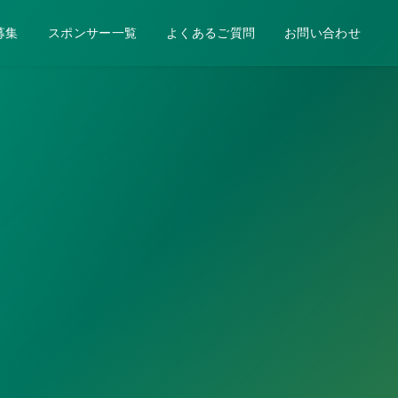
募集
スポンサー一覧
よくあるご質問
お問い合わせ