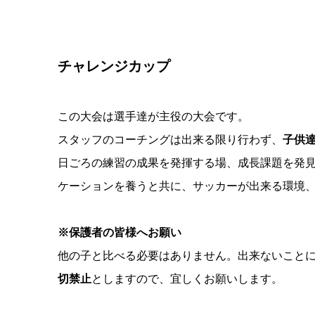
チャレンジカップ
この大会は選手達が主役の大会です。
スタッフのコーチングは出来る限り行わず、
子供
日ごろの練習の成果を発揮する場、成長課題を発
ケーションを養うと共に、サッカーが出来る環境
※保護者の皆様へお願い
他の子と比べる必要はありません。出来ないこと
切禁止
としますので、宜しくお願いします。