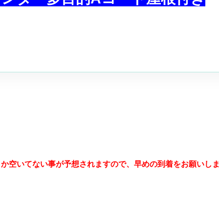
しか空いてない事が予想されますので、早めの到着をお願いし