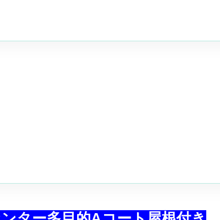
ンター多目的Aコート屋根付き