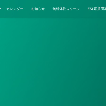
カレンダー
お知らせ
無料体験スクール
ESL応援団