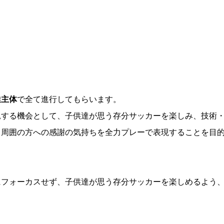
達主体
で全て進行してもらいます。
見する機会として、子供達が思う存分サッカーを楽しみ、技術
、周囲の方への感謝の気持ちを全力プレーで表現することを目
にフォーカスせず、子供達が思う存分サッカーを楽しめるよう