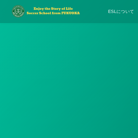
ESLについて