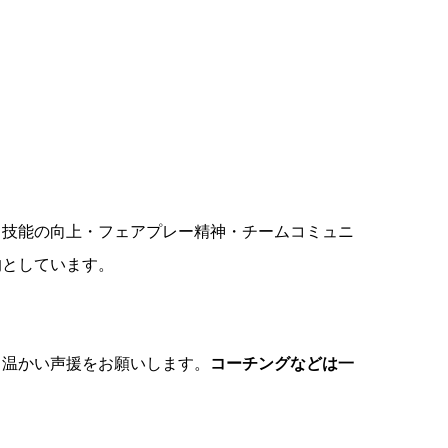
・技能の向上・フェアプレー精神・チームコミュニ
的としています。
、温かい声援をお願いします。
コーチングなどは一