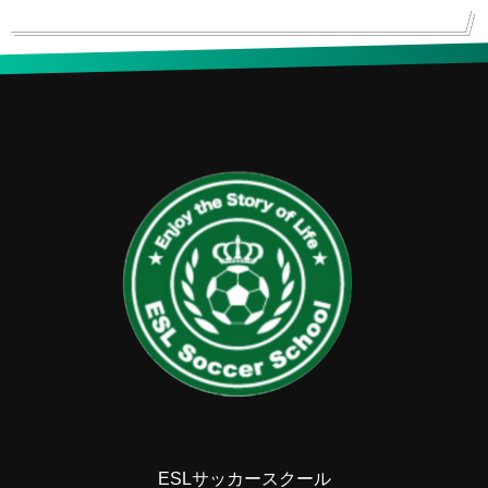
ESLサッカースクール