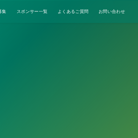
募集
スポンサー一覧
よくあるご質問
お問い合わせ