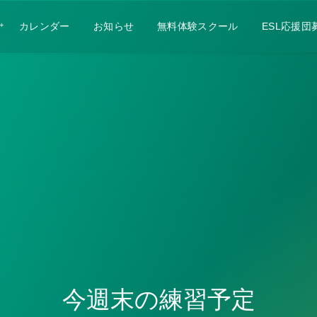
カレンダー
お知らせ
無料体験スクール
ESL応援団
今週末の練習予定