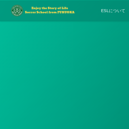
ESLについて