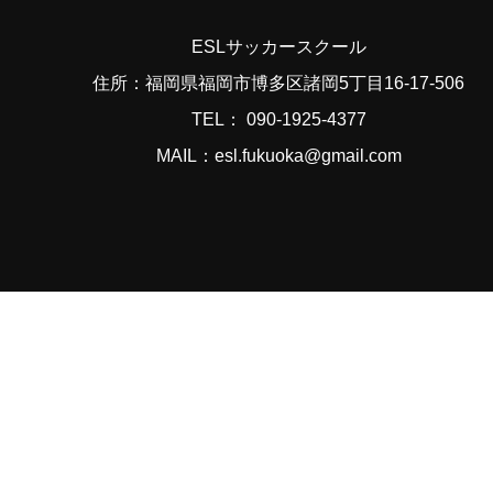
ESLサッカースクール
住所：福岡県福岡市博多区諸岡5丁目16-17-506
TEL： 090-1925-4377
MAIL：esl.fukuoka@gmail.com