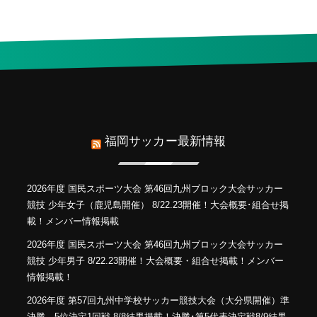
福岡サッカー最新情報
2026年度 国民スポーツ大会 第46回九州ブロック大会サッカー
競技 少年女子（鹿児島開催） 8/22.23開催！大会概要･組合せ掲
載！メンバー情報掲載
2026年度 国民スポーツ大会 第46回九州ブロック大会サッカー
競技 少年男子 8/22.23開催！大会概要・組合せ掲載！メンバー
情報掲載！
2026年度 第57回九州中学校サッカー競技大会（大分県開催）準
決勝、5位決定1回戦 8/8結果掲載！決勝･第5代表決定戦8/9結果